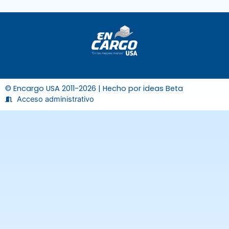
© Encargo USA 2011-2026 | Hecho por
ideas Beta
Acceso administrativo