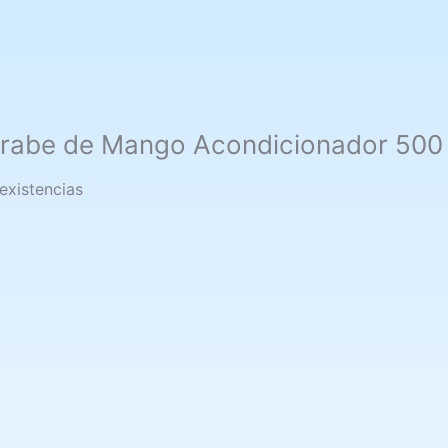
rabe de Mango Acondicionador 500 
 existencias