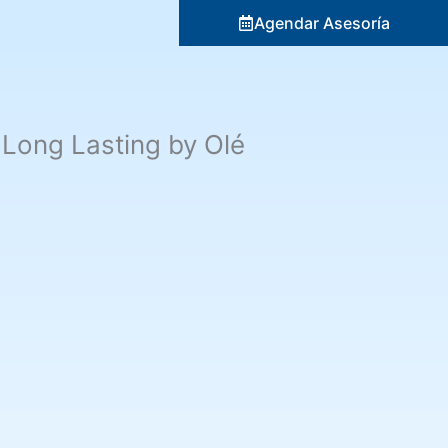
Agendar Asesoría
Long Lasting by Olé