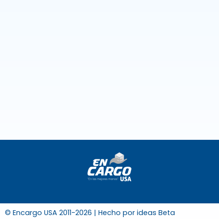
© Encargo USA 2011-2026 | Hecho por
ideas Beta