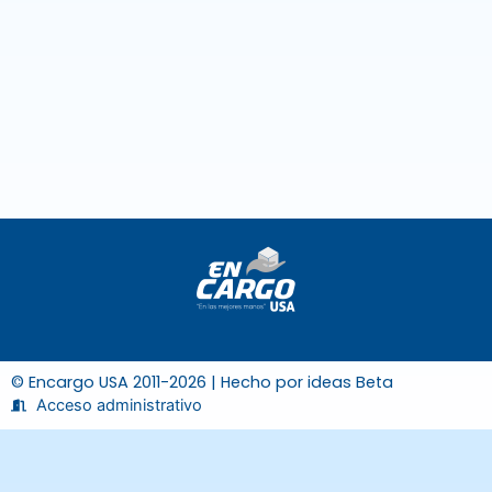
© Encargo USA 2011-2026 | Hecho por
ideas Beta
Acceso administrativo