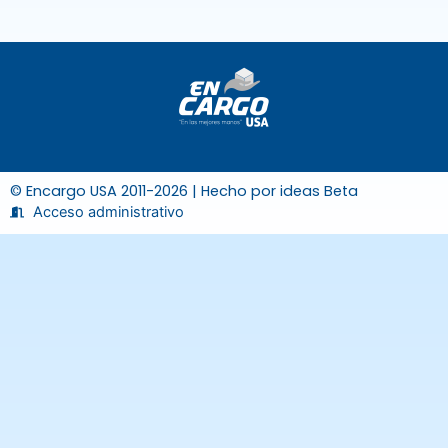
© Encargo USA 2011-2026 | Hecho por
ideas Beta
Acceso administrativo