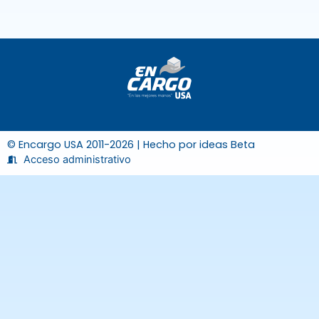
© Encargo USA 2011-2026 | Hecho por
ideas Beta
Acceso administrativo