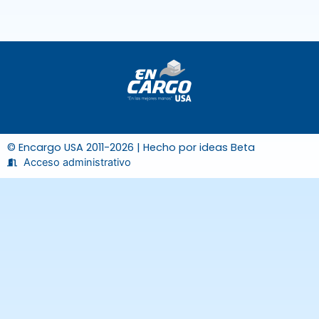
© Encargo USA 2011-2026 | Hecho por
ideas Beta
Acceso administrativo