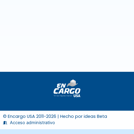
© Encargo USA 2011-2026 | Hecho por
ideas Beta
Acceso administrativo