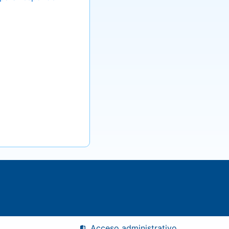
Acceso administrativo