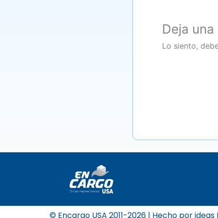
Deja una
Lo siento, deb
© Encargo USA 2011-2026 | Hecho por
ideas