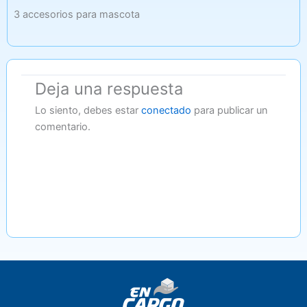
3 accesorios para mascota
Deja una respuesta
Lo siento, debes estar
conectado
para publicar un
comentario.