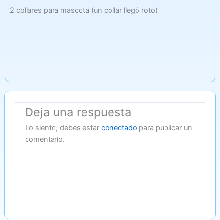
2 collares para mascota (un collar llegó roto)
Deja una respuesta
Lo siento, debes estar
conectado
para publicar un
comentario.