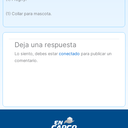
(1) Collar para mascota.
Deja una respuesta
Lo siento, debes estar
conectado
para publicar un
comentario.