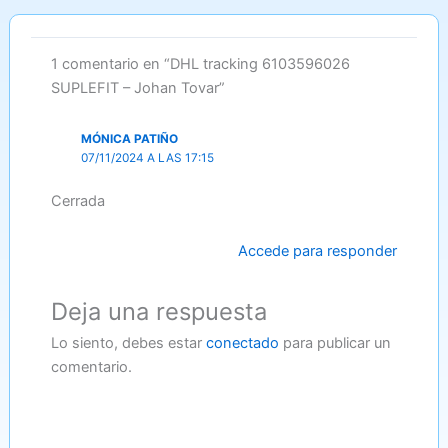
1 comentario en “DHL tracking 6103596026
SUPLEFIT – Johan Tovar”
MÓNICA PATIÑO
07/11/2024 A LAS 17:15
Cerrada
Accede para responder
Deja una respuesta
Lo siento, debes estar
conectado
para publicar un
comentario.