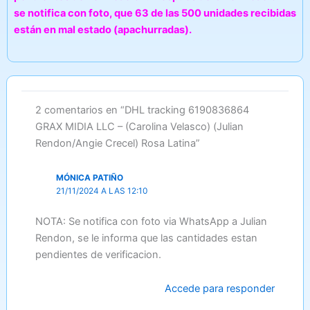
se notifica con foto, que 63 de las 500 unidades recibidas
están en mal estado (apachurradas).
2 comentarios en “DHL tracking 6190836864
GRAX MIDIA LLC – (Carolina Velasco) (Julian
Rendon/Angie Crecel) Rosa Latina”
MÓNICA PATIÑO
21/11/2024 A LAS 12:10
NOTA: Se notifica con foto via WhatsApp a Julian
Rendon, se le informa que las cantidades estan
pendientes de verificacion.
Accede para responder