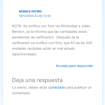
MÓNICA PATIÑO
16/12/2024 A LAS 13:32
NOTA: Se notifica con foto via WhatsApp a Julian
Rendon, se le informa que las cantidades estan
pendientes de verificacion. Después de la
verificación se notifica con foto, que 63 de las 500
unidades recibidas están en mal estado
(apachurradas).
Accede para responder
Deja una respuesta
Lo siento, debes estar
conectado
para publicar un
comentario.