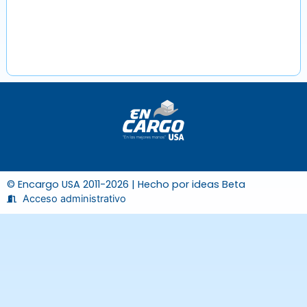
© Encargo USA 2011-2026 | Hecho por
ideas Beta
Acceso administrativo