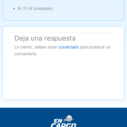
B-31 (4 Unidades)
Deja una respuesta
Lo siento, debes estar
conectado
para publicar un
comentario.